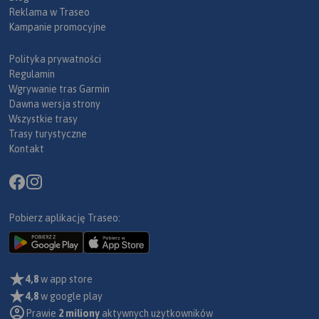
Reklama w Traseo
Kampanie promocyjne
Polityka prywatności
Regulamin
Wgrywanie tras Garmin
Dawna wersja strony
Wszystkie trasy
Trasy turystyczne
Kontakt
Pobierz aplikację Traseo:
4,8
w app store
4,8
w google play
Prawie
2 miliony
aktywnych użytkowników