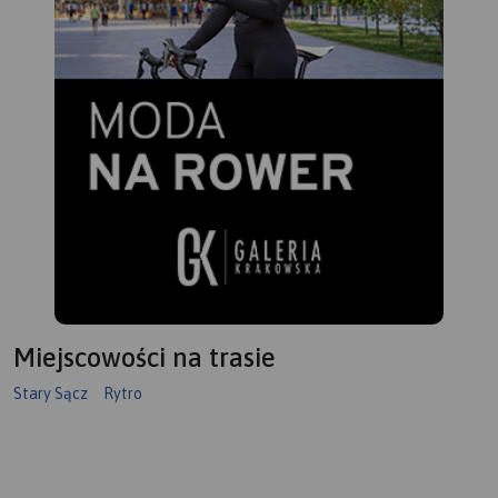
Miejscowości na trasie
Stary Sącz
Rytro