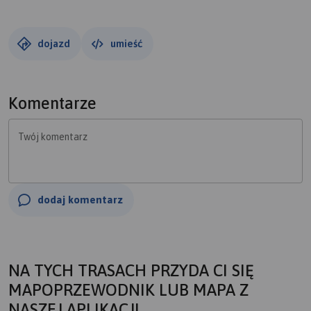
dojazd
umieść
Komentarze
Twój komentarz
dodaj komentarz
NA TYCH TRASACH PRZYDA CI SIĘ
MAPOPRZEWODNIK LUB MAPA Z
NASZEJ APLIKACJI