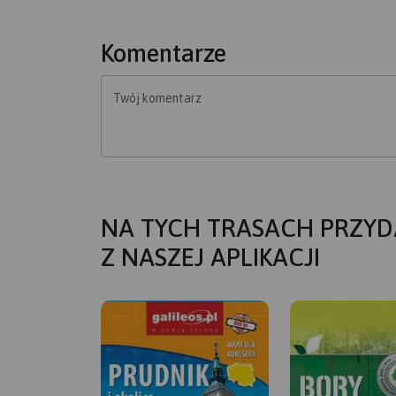
Komentarze
Twój komentarz
NA TYCH TRASACH PRZYD
Z NASZEJ APLIKACJI