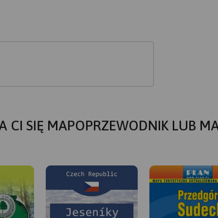
A CI SIĘ MAPOPRZEWODNIK LUB M