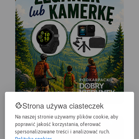
Strona używa ciasteczek
Na naszej stronie używamy plików cookie, aby
poprawić jakość korzystania, oferować
spersonalizowane treści i analizować ruch.
Polityka cookies