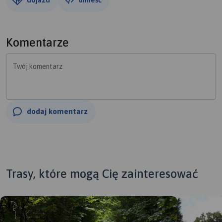
Komentarze
Twój komentarz
dodaj komentarz
Trasy, które mogą Cię zainteresować