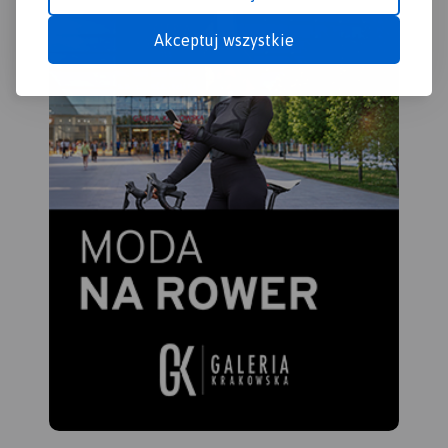
Akceptuj wszystkie