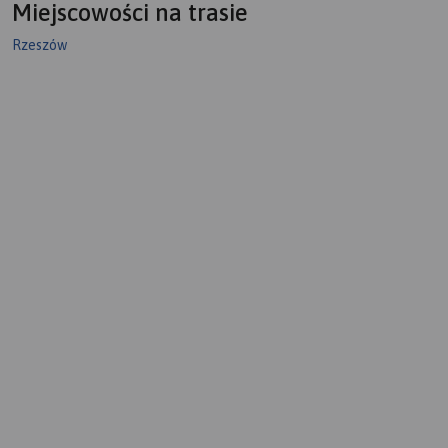
Miejscowości na trasie
Rzeszów