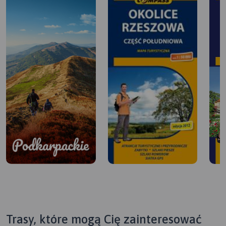
Trasy, które mogą Cię zainteresować