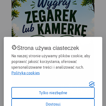
Strona używa ciasteczek
Na naszej stronie używamy plików cookie, aby
poprawić jakość korzystania, oferować
spersonalizowane treści i analizować ruch.
Polityka cookies
Tylko niezbędne
Dostosuj