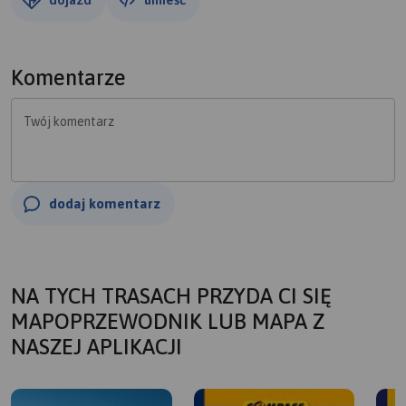
Komentarze
Twój komentarz
dodaj komentarz
NA TYCH TRASACH PRZYDA CI SIĘ
MAPOPRZEWODNIK LUB MAPA Z
NASZEJ APLIKACJI