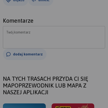
Komentarze
Twój komentarz
dodaj komentarz
NA TYCH TRASACH PRZYDA CI SIĘ
MAPOPRZEWODNIK LUB MAPA Z
NASZEJ APLIKACJI