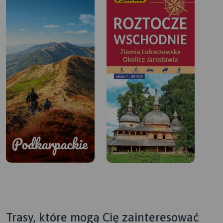
Trasy, które mogą Cię zainteresować