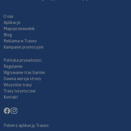
O nas
Aplikacje
Mapoprzewodnik
Blog
Reklama w Traseo
Kampanie promocyjne
Polityka prywatności
Regulamin
Wgrywanie tras Garmin
Dawna wersja strony
Wszystkie trasy
Trasy turystyczne
Kontakt
Pobierz aplikację Traseo: