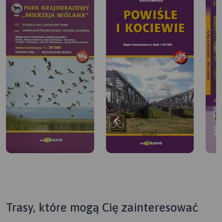
Trasy, które mogą Cię zainteresować