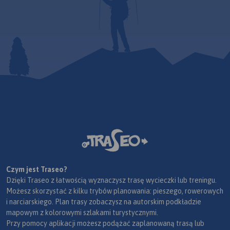
Czym jest Traseo?
Dzięki Traseo z łatwością wyznaczysz trasę wycieczki lub treningu.
Możesz skorzystać z kilku trybów planowania: pieszego, rowerowych
i narciarskiego. Plan trasy zobaczysz na autorskim podkładzie
mapowym z kolorowymi szlakami turystycznymi.
Przy pomocy aplikacji możesz podążać zaplanowaną trasą lub