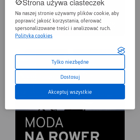
Strona używa ciasteczek
Na naszej stronie używamy plików cookie, aby
poprawić jakość korzystania, oferować
spersonalizowane treści i analizować ruch.
Polityka cookies
Tylko niezbędne
Dostosuj
Akceptuj wszystkie