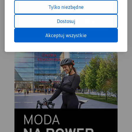
Tylko niezbędne
Dostosuj
Akceptuj wszystkie