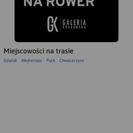
Miejscowości na trasie
Gdańsk
Wejherowo
Puck
Chwaszczyno