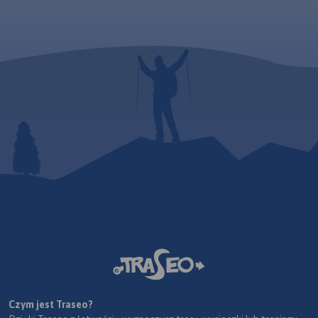
Czym jest Traseo?