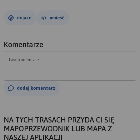
dojazd
umieść
Komentarze
Twój komentarz
dodaj komentarz
NA TYCH TRASACH PRZYDA CI SIĘ
MAPOPRZEWODNIK LUB MAPA Z
NASZEJ APLIKACJI