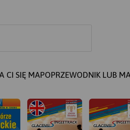
A CI SIĘ MAPOPRZEWODNIK LUB M