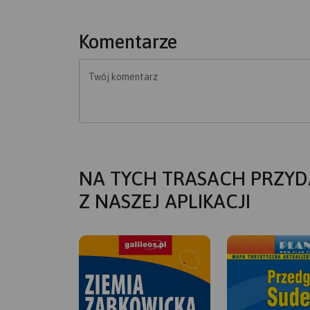
Komentarze
Twój komentarz
NA TYCH TRASACH PRZYD
Z NASZEJ APLIKACJI