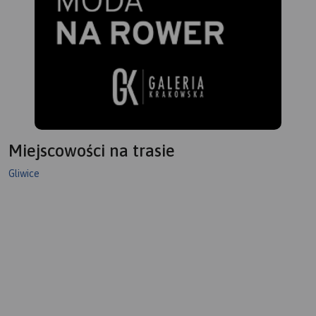
Miejscowości na trasie
Gliwice