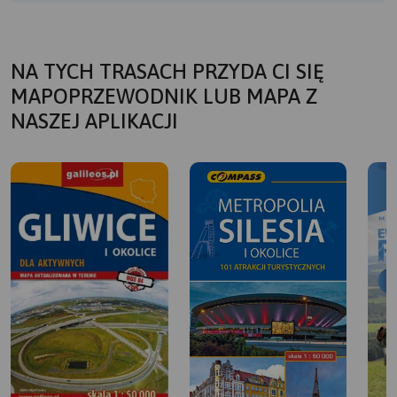
NA TYCH TRASACH PRZYDA CI SIĘ
MAPOPRZEWODNIK LUB MAPA Z
NASZEJ APLIKACJI