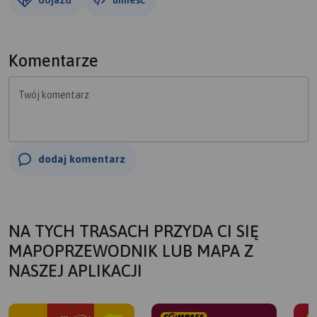
Komentarze
Twój komentarz
dodaj komentarz
NA TYCH TRASACH PRZYDA CI SIĘ
MAPOPRZEWODNIK LUB MAPA Z
NASZEJ APLIKACJI