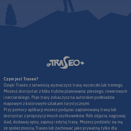
Czym jest Traseo?
Dzięki Traseo z łatwością wyznaczysz trasę wycieczki lub treningu.
Możesz skorzystać z kilku trybów planowania: pieszego, rowerowych
i narciarskiego. Plan trasy zobaczysz na autorskim podkładzie
mapowym z kolorowymi szlakami turystycznymi.
Przy pomocy aplikacji możesz podążać zaplanowaną trasą lub
skorzystać z propozycji innych użytkowników. Rób zdjęcia, nagrywaj
ślad, dodawaj opisy, zapisuj i edytuj trasę. Możesz podzielić się nią
ze społecznością Traseo lub zachować jako prywatną tylko dla