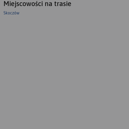
Miejscowości na trasie
Skoczów