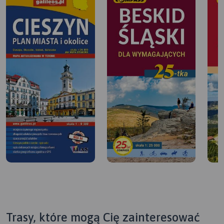
Trasy, które mogą Cię zainteresować