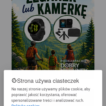
Strona używa ciasteczek
Na naszej stronie używamy plików cookie, aby
poprawić jakość korzystania, oferować
spersonalizowane treści i analizować ruch.
Polityka cookies