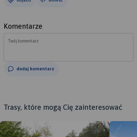
Komentarze
Twój komentarz
dodaj komentarz
Trasy, które mogą Cię zainteresować