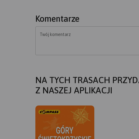
Komentarze
Twój komentarz
NA TYCH TRASACH PRZYD
Z NASZEJ APLIKACJI