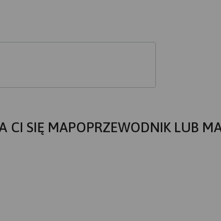
A CI SIĘ MAPOPRZEWODNIK LUB M