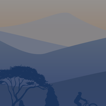
wydania 2023