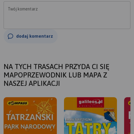
Twój komentarz
dodaj komentarz
NA TYCH TRASACH PRZYDA CI SIĘ
MAPOPRZEWODNIK LUB MAPA Z
NASZEJ APLIKACJI