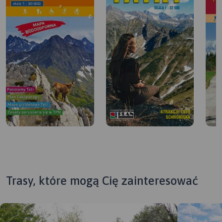
Trasy, które mogą Cię zainteresować