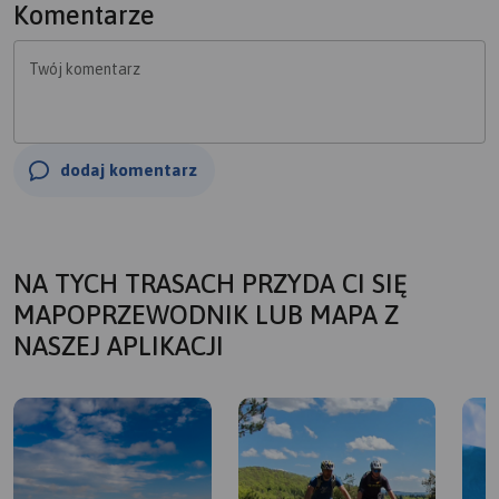
Komentarze
Twój komentarz
dodaj komentarz
NA TYCH TRASACH PRZYDA CI SIĘ
MAPOPRZEWODNIK LUB MAPA Z
NASZEJ APLIKACJI