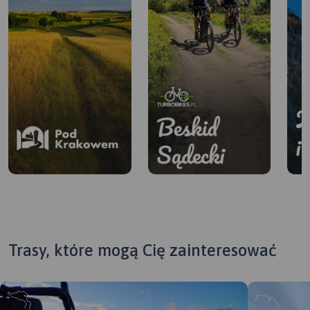
Trasy, które mogą Cię zainteresować