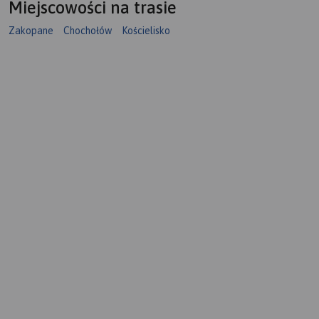
Miejscowości na trasie
Zakopane
Chochołów
Kościelisko