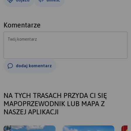
Komentarze
Twój komentarz
dodaj komentarz
NA TYCH TRASACH PRZYDA CI SIĘ
MAPOPRZEWODNIK LUB MAPA Z
NASZEJ APLIKACJI