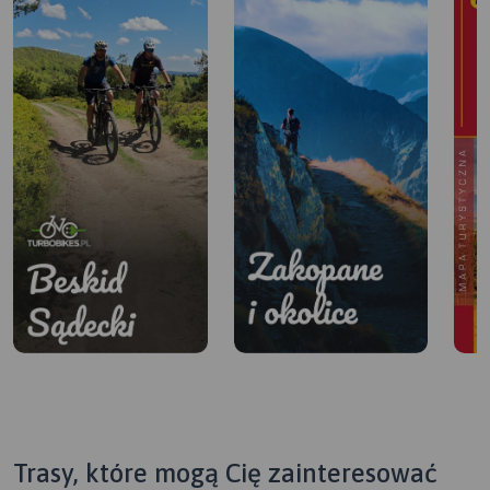
Trasy, które mogą Cię zainteresować