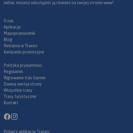
siebie, możesz udostępnić ją również na swojej stronie www!
O nas
Aplikacje
Mapoprzewodnik
Blog
Reklama w Traseo
Kampanie promocyjne
Polityka prywatności
Regulamin
Wgrywanie tras Garmin
Dawna wersja strony
Wszystkie trasy
Trasy turystyczne
Kontakt
Pobierz aplikację Traseo: