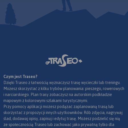
Czym jest Traseo?
Dzięki Traseo z łatwością wyznaczysz trasę wycieczki lub treningu.
Możesz skorzystać z kilku trybów planowania: pieszego, rowerowych
i narciarskiego. Plan trasy zobaczysz na autorskim podkładzie
mapowym z kolorowymi szlakami turystycznymi.
Przy pomocy aplikacji możesz podążać zaplanowaną trasą lub
skorzystać z propozycji innych użytkowników. Rób zdjęcia, nagrywaj
ślad, dodawaj opisy, zapisuj i edytuj trasę. Możesz podzielić się nią
ze społecznością Traseo lub zachować jako prywatną tylko dla