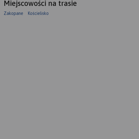
Miejscowości na trasie
Zakopane
Kościelisko