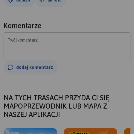
Komentarze
Twój komentarz
dodaj komentarz
NA TYCH TRASACH PRZYDA CI SIĘ
MAPOPRZEWODNIK LUB MAPA Z
NASZEJ APLIKACJI