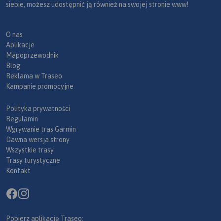
siebie, możesz udostępnić ją również na swojej stronie www!
O nas
Aplikacje
Mapoprzewodnik
Blog
Reklama w Traseo
Kampanie promocyjne
Polityka prywatności
Regulamin
Wgrywanie tras Garmin
Dawna wersja strony
Wszystkie trasy
Trasy turystyczne
Kontakt
Pobierz aplikację Traseo: