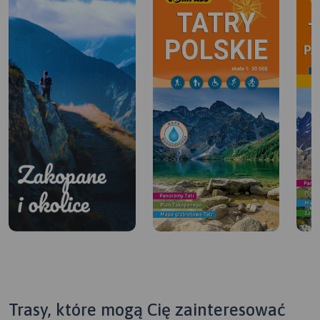
Trasy, które mogą Cię zainteresować