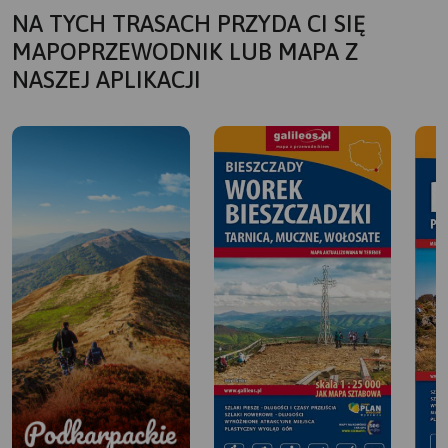
NA TYCH TRASACH PRZYDA CI SIĘ
MAPOPRZEWODNIK LUB MAPA Z
NASZEJ APLIKACJI