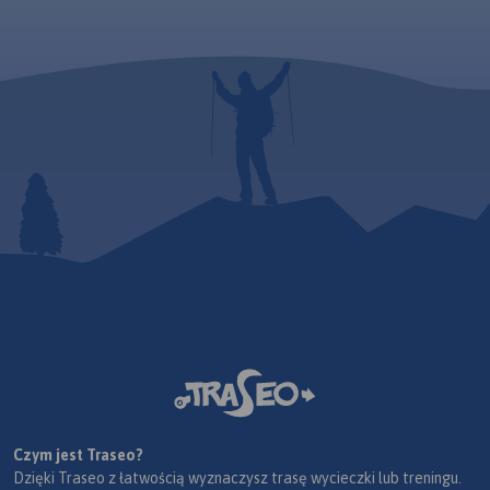
Czym jest Traseo?
Dzięki Traseo z łatwością wyznaczysz trasę wycieczki lub treningu.