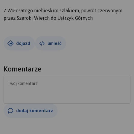
Z Wołosatego niebieskim szlakiem, powrót czerwonym
przez Szeroki Wierch do Ustrzyk Górnych
dojazd
umieść
Komentarze
Twój komentarz
dodaj komentarz