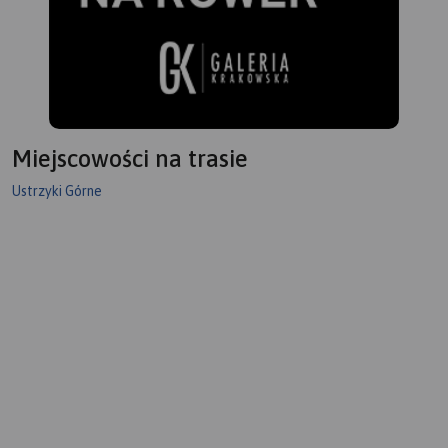
Miejscowości na trasie
Ustrzyki Górne