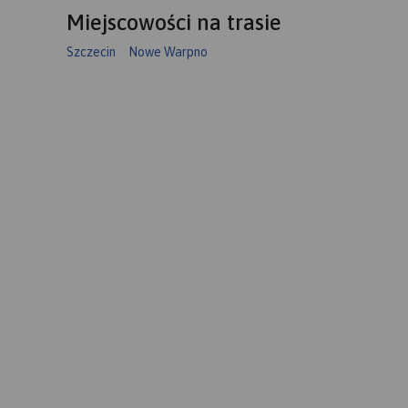
Miejscowości na trasie
Szczecin
Nowe Warpno