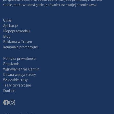
siebie, możesz udostępnić ją również na swojej stronie www!
O nas
Aplikacje
Mapoprzewodnik
Blog
Reklama w Traseo
Kampanie promocyjne
Polityka prywatności
Regulamin
Wgrywanie tras Garmin
Dawna wersja strony
Wszystkie trasy
Trasy turystyczne
Kontakt