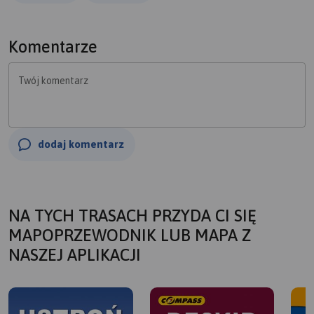
Komentarze
Twój komentarz
dodaj komentarz
NA TYCH TRASACH PRZYDA CI SIĘ
MAPOPRZEWODNIK LUB MAPA Z
NASZEJ APLIKACJI