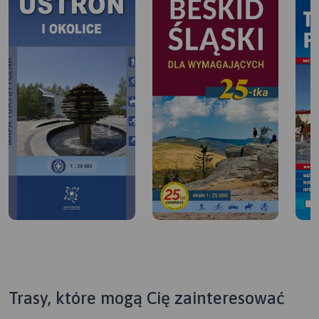
Trasy, które mogą Cię zainteresować