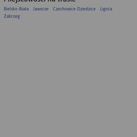
Bielsko-Biała
Jaworze
Czechowice-Dziedzice
Ligota
Zabrzeg