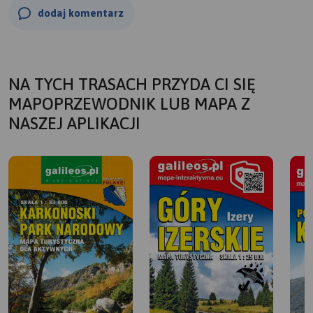
dodaj komentarz
NA TYCH TRASACH PRZYDA CI SIĘ
MAPOPRZEWODNIK LUB MAPA Z
NASZEJ APLIKACJI