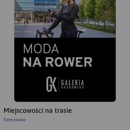
Miejscowości na trasie
Dzierżoniów