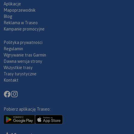
Aplikacje
Mapoprzewodnik
Blog
Reklama w Traseo
Kampanie promocyjne
Polityka prywatności
Regulamin
Wgrywanie tras Garmin
Dawna wersja strony
Wszystkie trasy
Trasy turystyczne
Kontakt
Pobierz aplikację Traseo: