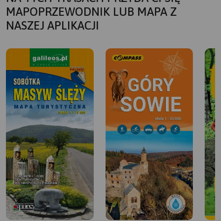
MAPOPRZEWODNIK LUB MAPA Z
NASZEJ APLIKACJI