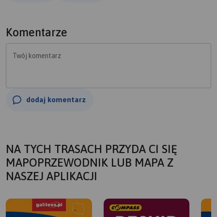
Komentarze
Twój komentarz
dodaj komentarz
NA TYCH TRASACH PRZYDA CI SIĘ
MAPOPRZEWODNIK LUB MAPA Z
NASZEJ APLIKACJI