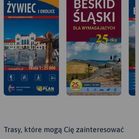
Trasy, które mogą Cię zainteresować