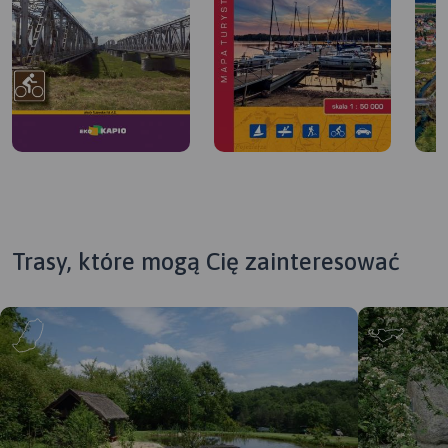
Trasy, które mogą Cię zainteresować
MAPA TURYSTYCZNA W