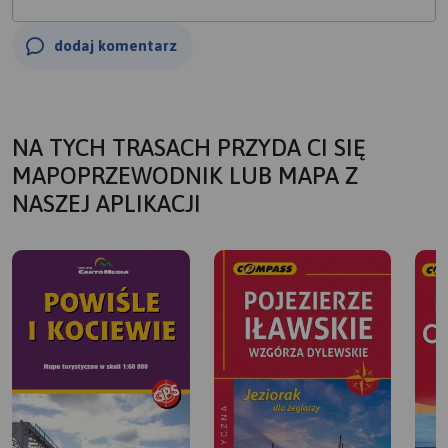
dodaj komentarz
NA TYCH TRASACH PRZYDA CI SIĘ
MAPOPRZEWODNIK LUB MAPA Z
NASZEJ APLIKACJI