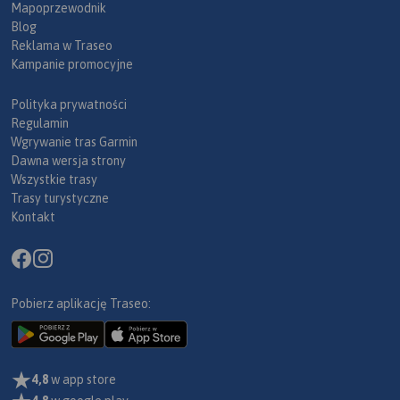
Mapoprzewodnik
Blog
Reklama w Traseo
Kampanie promocyjne
Polityka prywatności
Regulamin
Wgrywanie tras Garmin
Dawna wersja strony
Wszystkie trasy
Trasy turystyczne
Kontakt
Pobierz aplikację Traseo:
4,8
w app store