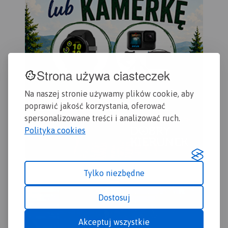
Strona używa ciasteczek
Na naszej stronie używamy plików cookie, aby
poprawić jakość korzystania, oferować
spersonalizowane treści i analizować ruch.
Polityka cookies
Tylko niezbędne
Dostosuj
Akceptuj wszystkie