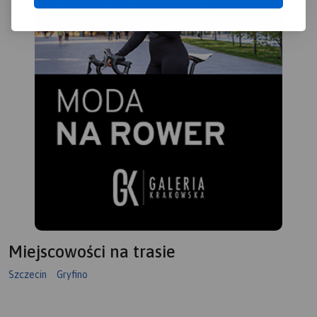
Miejscowości na trasie
Szczecin
Gryfino