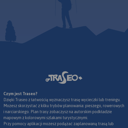
Czym jest Traseo?
Dzięki Traseo z łatwością wyznaczysz trasę wycieczki lub treningu.
Możesz skorzystać z kilku trybów planowania: pieszego, rowerowych
i narciarskiego. Plan trasy zobaczysz na autorskim podkładzie
mapowym z kolorowymi szlakami turystycznymi.
Przy pomocy aplikacji możesz podążać zaplanowaną trasą lub