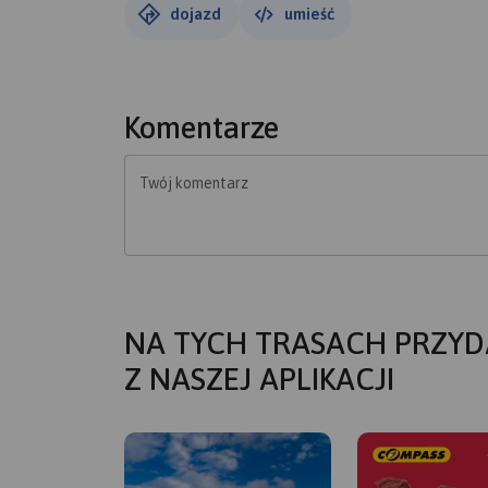
dojazd
umieść
Komentarze
Twój komentarz
NA TYCH TRASACH PRZYD
Z NASZEJ APLIKACJI