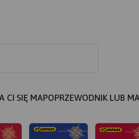
A CI SIĘ MAPOPRZEWODNIK LUB M