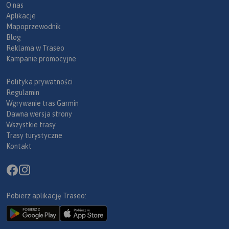
O nas
Aplikacje
Mapoprzewodnik
Blog
Reklama w Traseo
Kampanie promocyjne
Polityka prywatności
Regulamin
Wgrywanie tras Garmin
Dawna wersja strony
Wszystkie trasy
Trasy turystyczne
Kontakt
Pobierz aplikację Traseo: