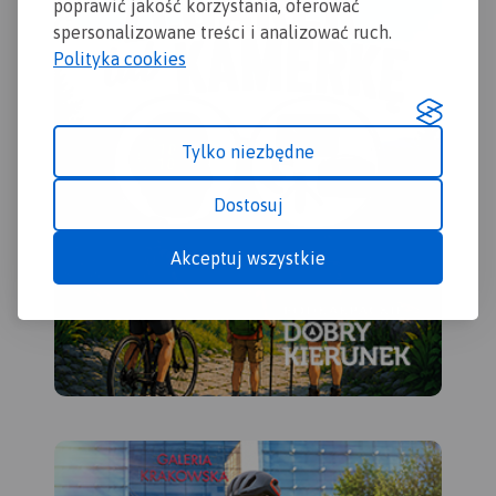
poprawić jakość korzystania, oferować
spersonalizowane treści i analizować ruch.
Polityka cookies
Tylko niezbędne
Dostosuj
Akceptuj wszystkie