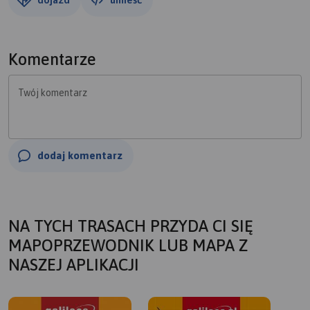
Komentarze
Twój komentarz
dodaj komentarz
NA TYCH TRASACH PRZYDA CI SIĘ
MAPOPRZEWODNIK LUB MAPA Z
NASZEJ APLIKACJI