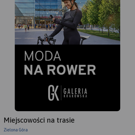
Miejscowości na trasie
Zielona Góra