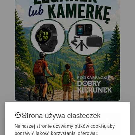
Strona używa ciasteczek
Na naszej stronie używamy plików cookie, aby
poprawić jakość korzystania, oferować