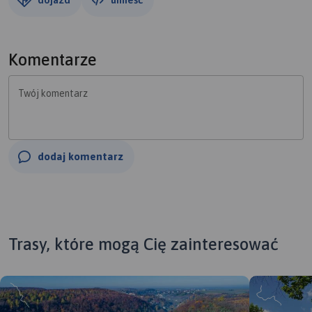
Komentarze
Twój komentarz
dodaj komentarz
Trasy, które mogą Cię zainteresować