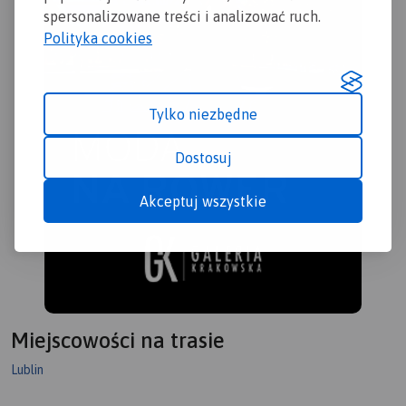
spersonalizowane treści i analizować ruch.
Polityka cookies
Tylko niezbędne
Dostosuj
Akceptuj wszystkie
Miejscowości na trasie
Lublin