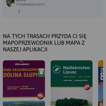
Dodane2015-10-17
:)
NA TYCH TRASACH PRZYDA CI SIĘ
MAPOPRZEWODNIK LUB MAPA Z
NASZEJ APLIKACJI