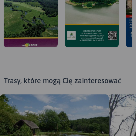
Trasy, które mogą Cię zainteresować