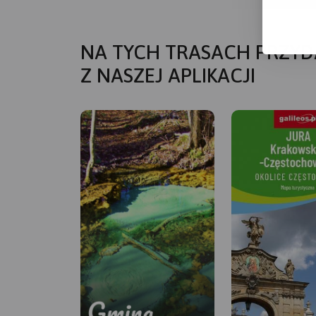
NA TYCH TRASACH PRZYD
Z NASZEJ APLIKACJI