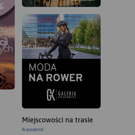
Miejscowości na trasie
Krasnobród