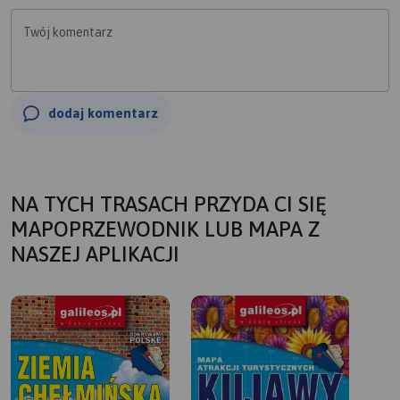
Twój komentarz
dodaj komentarz
NA TYCH TRASACH PRZYDA CI SIĘ
MAPOPRZEWODNIK LUB MAPA Z
NASZEJ APLIKACJI