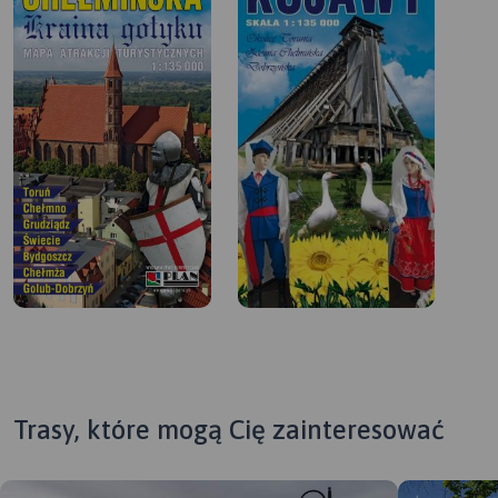
Trasy, które mogą Cię zainteresować