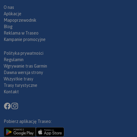
O nas
Aplikacje
Mapoprzewodnik
Blog
Reklama w Traseo
Kampanie promocyjne
Polityka prywatności
Regulamin
Wgrywanie tras Garmin
Dawna wersja strony
Wszystkie trasy
Trasy turystyczne
Kontakt
Pobierz aplikację Traseo: