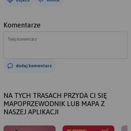
Komentarze
Twój komentarz
dodaj komentarz
NA TYCH TRASACH PRZYDA CI SIĘ
MAPOPRZEWODNIK LUB MAPA Z
NASZEJ APLIKACJI