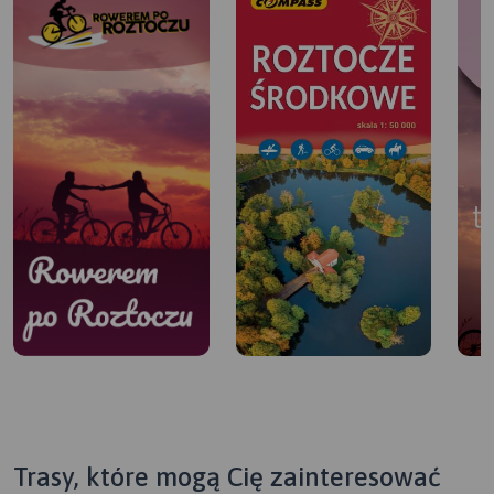
Trasy, które mogą Cię zainteresować