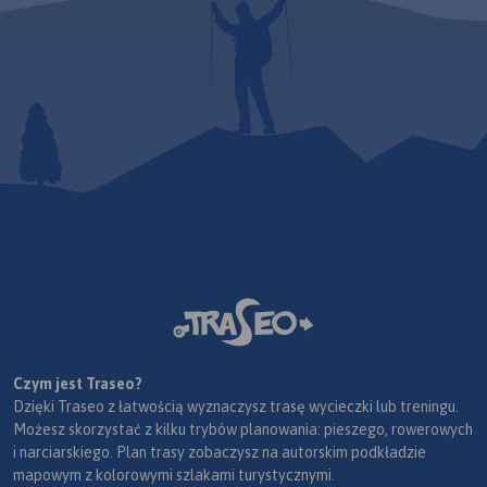
Czym jest Traseo?
Dzięki Traseo z łatwością wyznaczysz trasę wycieczki lub treningu.
Możesz skorzystać z kilku trybów planowania: pieszego, rowerowych
i narciarskiego. Plan trasy zobaczysz na autorskim podkładzie
mapowym z kolorowymi szlakami turystycznymi.