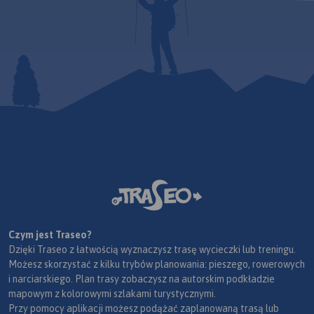
Czym jest Traseo?
Dzięki Traseo z łatwością wyznaczysz trasę wycieczki lub treningu.
Możesz skorzystać z kilku trybów planowania: pieszego, rowerowych
i narciarskiego. Plan trasy zobaczysz na autorskim podkładzie
mapowym z kolorowymi szlakami turystycznymi.
Przy pomocy aplikacji możesz podążać zaplanowaną trasą lub