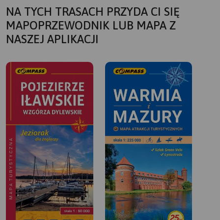
NA TYCH TRASACH PRZYDA CI SIĘ
MAPOPRZEWODNIK LUB MAPA Z
NASZEJ APLIKACJI