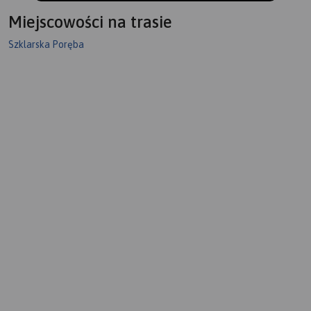
Miejscowości na trasie
Szklarska Poręba