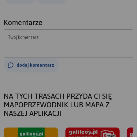
Komentarze
Twój komentarz
dodaj komentarz
NA TYCH TRASACH PRZYDA CI SIĘ
MAPOPRZEWODNIK LUB MAPA Z
NASZEJ APLIKACJI