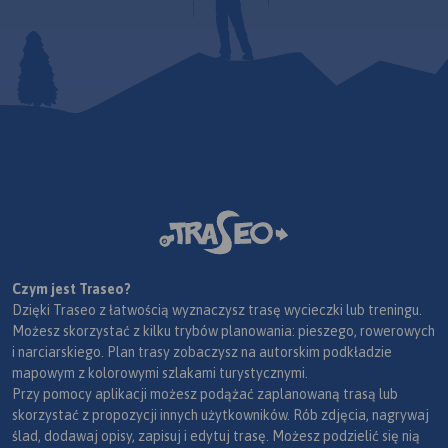
Czym jest Traseo?
Dzięki Traseo z łatwością wyznaczysz trasę wycieczki lub treningu.
Możesz skorzystać z kilku trybów planowania: pieszego, rowerowych
i narciarskiego. Plan trasy zobaczysz na autorskim podkładzie
mapowym z kolorowymi szlakami turystycznymi.
Przy pomocy aplikacji możesz podążać zaplanowaną trasą lub
skorzystać z propozycji innych użytkowników. Rób zdjęcia, nagrywaj
ślad, dodawaj opisy, zapisuj i edytuj trasę. Możesz podzielić się nią