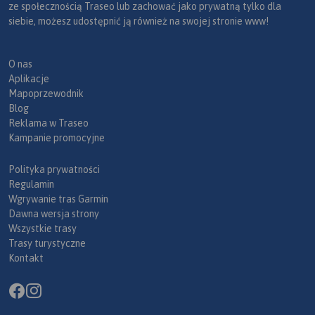
ze społecznością Traseo lub zachować jako prywatną tylko dla
siebie, możesz udostępnić ją również na swojej stronie www!
O nas
Aplikacje
Mapoprzewodnik
Blog
Reklama w Traseo
Kampanie promocyjne
Polityka prywatności
Regulamin
Wgrywanie tras Garmin
Dawna wersja strony
Wszystkie trasy
Trasy turystyczne
Kontakt