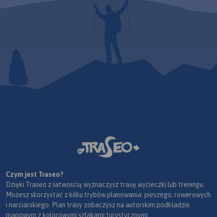
Czym jest Traseo?
Dzięki Traseo z łatwością wyznaczysz trasę wycieczki lub treningu.
Możesz skorzystać z kilku trybów planowania: pieszego, rowerowych
i narciarskiego. Plan trasy zobaczysz na autorskim podkładzie
mapowym z kolorowymi szlakami turystycznymi.