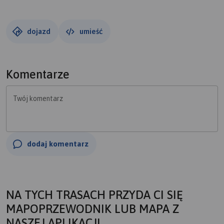
dojazd
umieść
Komentarze
Twój komentarz
dodaj komentarz
NA TYCH TRASACH PRZYDA CI SIĘ
MAPOPRZEWODNIK LUB MAPA Z
NASZEJ APLIKACJI