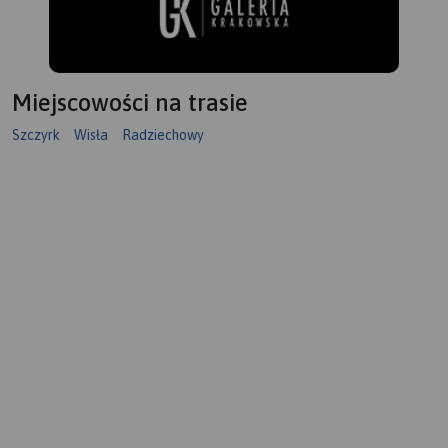
Miejscowości na trasie
Szczyrk
Wisła
Radziechowy