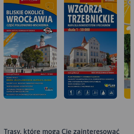
Trasy, które mogą Cię zainteresować