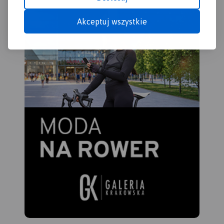
Akceptuj wszystkie