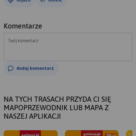
Komentarze
Twój komentarz
dodaj komentarz
NA TYCH TRASACH PRZYDA CI SIĘ
MAPOPRZEWODNIK LUB MAPA Z
NASZEJ APLIKACJI