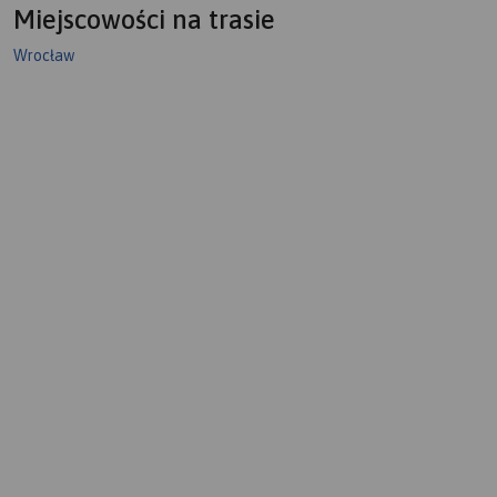
Miejscowości na trasie
Wrocław