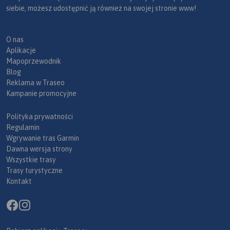
siebie, możesz udostępnić ją również na swojej stronie www!
O nas
Aplikacje
Mapoprzewodnik
Blog
Reklama w Traseo
Kampanie promocyjne
Polityka prywatności
Regulamin
Wgrywanie tras Garmin
Dawna wersja strony
Wszystkie trasy
Trasy turystyczne
Kontakt