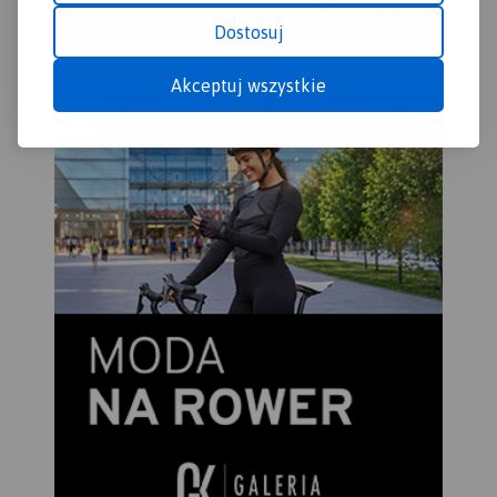
Dostosuj
Akceptuj wszystkie