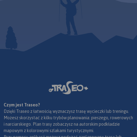
Czym jest Traseo?
Dzięki Traseo z łatwością wyznaczysz trasę wycieczki lub treningu.
Możesz skorzystać z kilku trybów planowania: pieszego, rowerowych
i narciarskiego. Plan trasy zobaczysz na autorskim podkładzie
mapowym z kolorowymi szlakami turystycznymi.