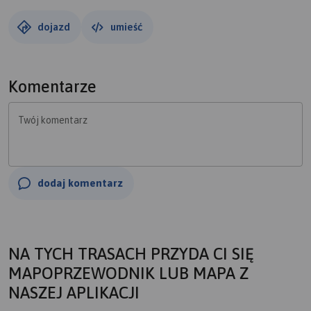
dojazd
umieść
Komentarze
Twój komentarz
dodaj komentarz
NA TYCH TRASACH PRZYDA CI SIĘ
MAPOPRZEWODNIK LUB MAPA Z
NASZEJ APLIKACJI