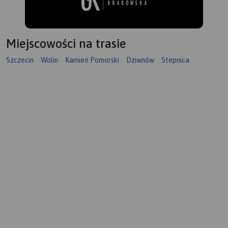
Miejscowości na trasie
Szczecin
Wolin
Kamień Pomorski
Dziwnów
Stepnica