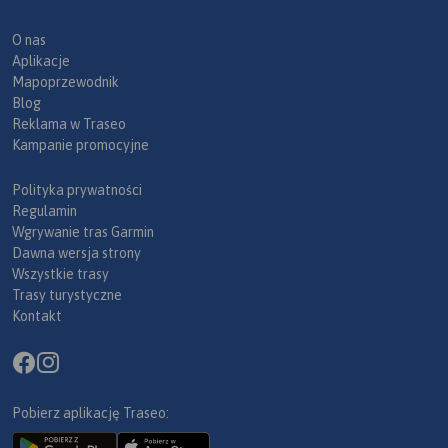
O nas
Aplikacje
Mapoprzewodnik
Blog
Reklama w Traseo
Kampanie promocyjne
Polityka prywatności
Regulamin
Wgrywanie tras Garmin
Dawna wersja strony
Wszystkie trasy
Trasy turystyczne
Kontakt
Pobierz aplikację Traseo: