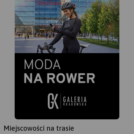
Miejscowości na trasie