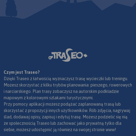
Czym jest Traseo?
Dzięki Traseo z łatwością wyznaczysz trasę wycieczki lub treningu.
Możesz skorzystać z kilku trybów planowania: pieszego, rowerowych
i narciarskiego. Plan trasy zobaczysz na autorskim podkładzie
mapowym z kolorowymi szlakami turystycznymi.
Przy pomocy aplikacji możesz podążać zaplanowaną trasą lub
skorzystać z propozycji innych użytkowników. Rób zdjęcia, nagrywaj
ślad, dodawaj opisy, zapisuj i edytuj trasę. Możesz podzielić się nią
ze społecznością Traseo lub zachować jako prywatną tylko dla
siebie, możesz udostępnić ją również na swojej stronie www!