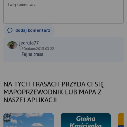
Twój komentarz
dodaj komentarz
jedrula77
Dodane2015-03-22
Fajna trasa
NA TYCH TRASACH PRZYDA CI SIĘ
MAPOPRZEWODNIK LUB MAPA Z
NASZEJ APLIKACJI