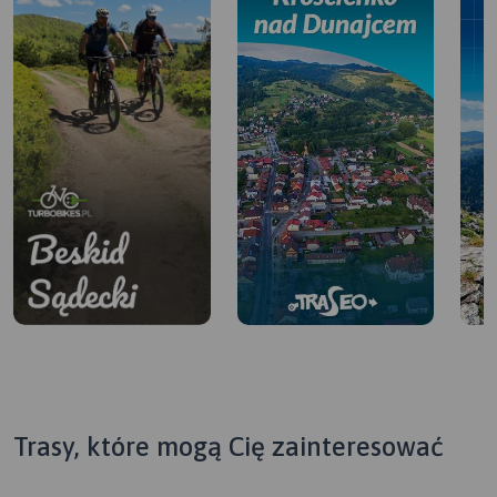
Trasy, które mogą Cię zainteresować