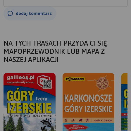
dodaj komentarz
NA TYCH TRASACH PRZYDA CI SIĘ
MAPOPRZEWODNIK LUB MAPA Z
NASZEJ APLIKACJI