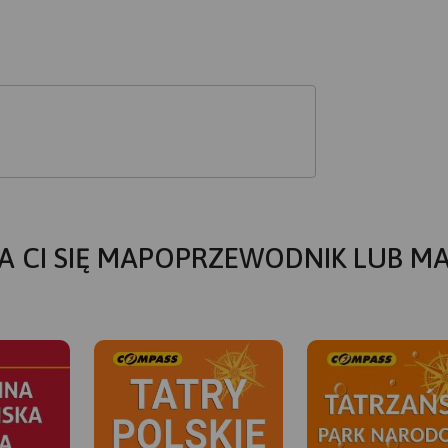
A CI SIĘ MAPOPRZEWODNIK LUB M