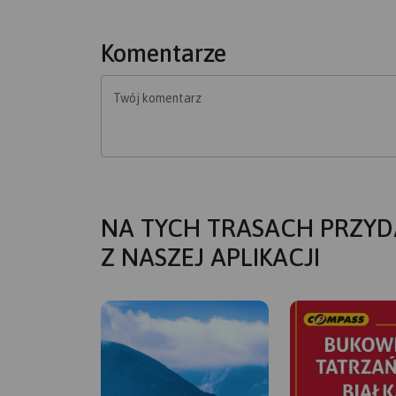
Komentarze
Twój komentarz
NA TYCH TRASACH PRZYD
Z NASZEJ APLIKACJI