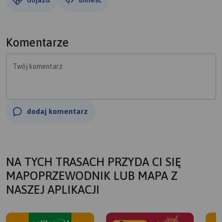
Komentarze
Twój komentarz
dodaj komentarz
NA TYCH TRASACH PRZYDA CI SIĘ
MAPOPRZEWODNIK LUB MAPA Z
NASZEJ APLIKACJI