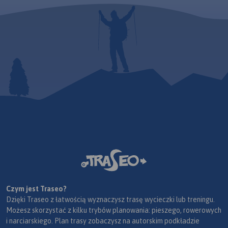
Czym jest Traseo?
Dzięki Traseo z łatwością wyznaczysz trasę wycieczki lub treningu.
Możesz skorzystać z kilku trybów planowania: pieszego, rowerowych
i narciarskiego. Plan trasy zobaczysz na autorskim podkładzie