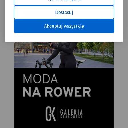
Dostosuj
Akceptuj wszystkie