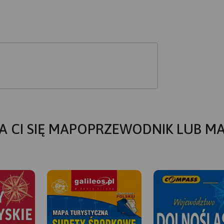
A CI SIĘ MAPOPRZEWODNIK LUB M