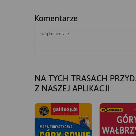
Komentarze
Twój komentarz
NA TYCH TRASACH PRZYD
Z NASZEJ APLIKACJI