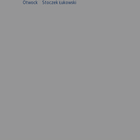
Otwock
Stoczek Łukowski