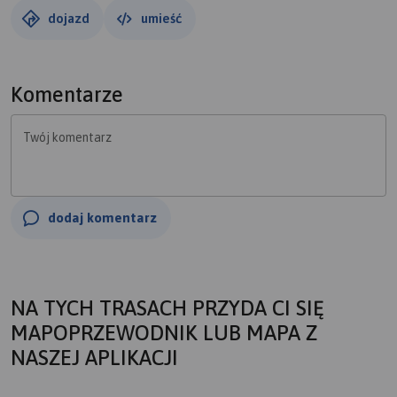
dojazd
umieść
Komentarze
Twój komentarz
dodaj komentarz
NA TYCH TRASACH PRZYDA CI SIĘ
MAPOPRZEWODNIK LUB MAPA Z
NASZEJ APLIKACJI