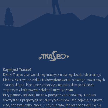
Czym jest Traseo?
Dzięki Traseo z łatwością wyznaczysz trasę wycieczki lub treningu.
Możesz skorzystać z kilku trybów planowania: pieszego, rowerowych
i narciarskiego. Plan trasy zobaczysz na autorskim podkładzie
mapowym z kolorowymi szlakami turystycznymi.
Przy pomocy aplikacji możesz podążać zaplanowaną trasą lub
skorzystać z propozycji innych użytkowników. Rób zdjęcia, nagrywaj
ślad, dodawaj opisy, zapisuj i edytuj trasę. Możesz podzielić się nią