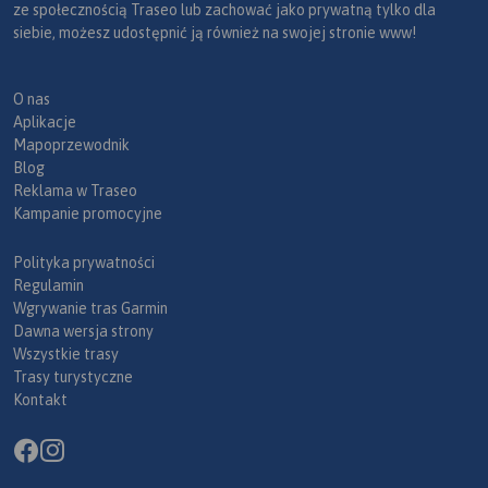
ze społecznością Traseo lub zachować jako prywatną tylko dla
siebie, możesz udostępnić ją również na swojej stronie www!
O nas
Aplikacje
Mapoprzewodnik
Blog
Reklama w Traseo
Kampanie promocyjne
Polityka prywatności
Regulamin
Wgrywanie tras Garmin
Dawna wersja strony
Wszystkie trasy
Trasy turystyczne
Kontakt