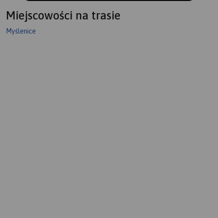
Miejscowości na trasie
Myślenice