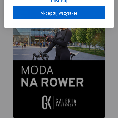
Dostosuj
Akceptuj wszystkie