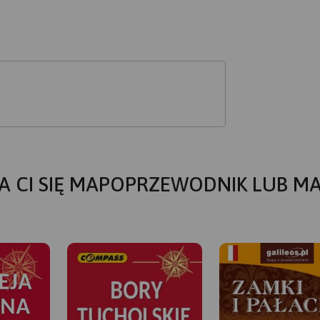
A CI SIĘ MAPOPRZEWODNIK LUB M