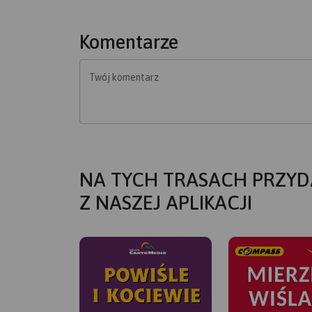
Komentarze
Twój komentarz
NA TYCH TRASACH PRZYD
Z NASZEJ APLIKACJI