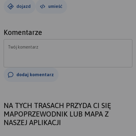
dojazd
umieść
Komentarze
Twój komentarz
dodaj komentarz
NA TYCH TRASACH PRZYDA CI SIĘ
MAPOPRZEWODNIK LUB MAPA Z
NASZEJ APLIKACJI