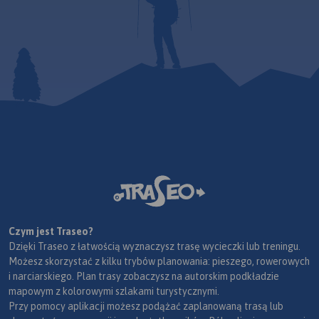
Czym jest Traseo?
Dzięki Traseo z łatwością wyznaczysz trasę wycieczki lub treningu.
Możesz skorzystać z kilku trybów planowania: pieszego, rowerowych
i narciarskiego. Plan trasy zobaczysz na autorskim podkładzie
mapowym z kolorowymi szlakami turystycznymi.
Przy pomocy aplikacji możesz podążać zaplanowaną trasą lub