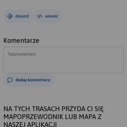
dojazd
umieść
Komentarze
Twój komentarz
dodaj komentarz
NA TYCH TRASACH PRZYDA CI SIĘ
MAPOPRZEWODNIK LUB MAPA Z
NASZEJ APLIKACJI